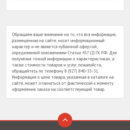
Обращаем ваше внимание на то, что вся информация,
размещенная на сайте, носит информационный
характер и не является публичной офертой,
определяемой положениями Статьи 437 (2) ГК РФ. Для
получения точной информации о характеристиках, а
также стоимости товаров и услуг, пожалуйста,
обращайтесь по телефону 8 (927) 840-33-31.
Информация о цене товара, указанная в каталоге на
сайте, может отличаться от фактической к моменту
оформления заказа на соответствующий товар.