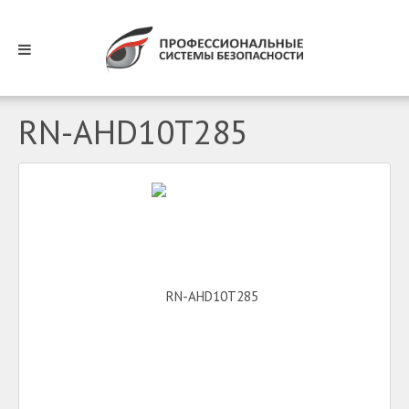
RN-AHD10T285