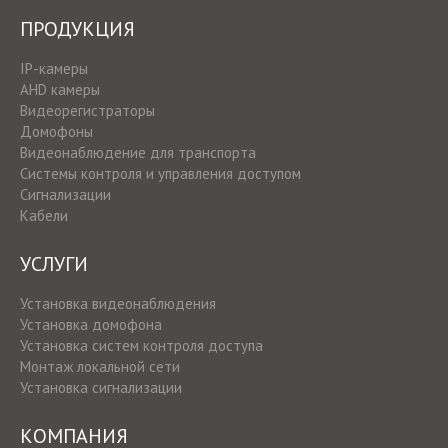
ПРОДУКЦИЯ
IP-камеры
AHD камеры
Видеорегистраторы
Домофоны
Видеонаблюдение для транспорта
Системы контроля и управления доступом
Сигнализации
Кабели
УСЛУГИ
Установка видеонаблюдения
Установка домофона
Установка систем контроля доступа
Монтаж локальной сети
Установка сигнализации
КОМПАНИЯ