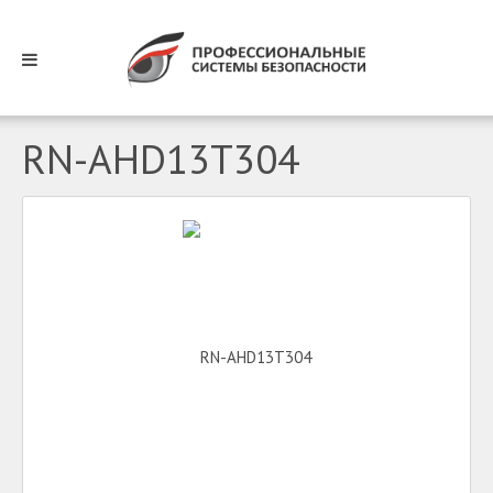
RN-AHD13T304