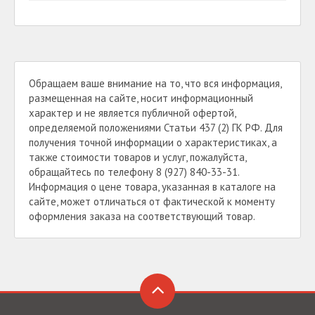
Обращаем ваше внимание на то, что вся информация,
размещенная на сайте, носит информационный
характер и не является публичной офертой,
определяемой положениями Статьи 437 (2) ГК РФ. Для
получения точной информации о характеристиках, а
также стоимости товаров и услуг, пожалуйста,
обращайтесь по телефону 8 (927) 840-33-31.
Информация о цене товара, указанная в каталоге на
сайте, может отличаться от фактической к моменту
оформления заказа на соответствующий товар.