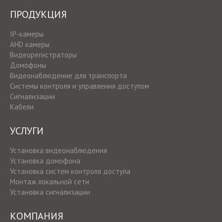
ПРОДУКЦИЯ
IP-камеры
AHD камеры
Видеорегистраторы
Домофоны
Видеонаблюдение для транспорта
Системы контроля и управления доступом
Сигнализации
Кабели
УСЛУГИ
Установка видеонаблюдения
Установка домофона
Установка систем контроля доступа
Монтаж локальной сети
Установка сигнализации
КОМПАНИЯ