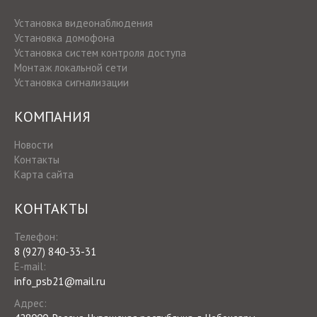
Установка видеонаблюдения
Установка домофона
Установка систем контроля доступа
Монтаж локальной сети
Установка сигнализации
КОМПАНИЯ
Новости
Контакты
Карта сайта
КОНТАКТЫ
Телефон:
8 (927) 840-33-31
E-mail:
info_psb21@mail.ru
Адрес: