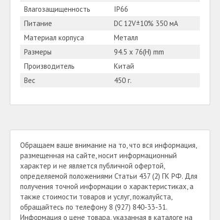
Влагозащищенность
IP66
Питание
DC 12V±10% 350 мА
Материал корпуса
Металл
Размеры
94.5 x 76(H) mm
Производитель
Китай
Вес
450 г.
Обращаем ваше внимание на то, что вся информация,
размещенная на сайте, носит информационный
характер и не является публичной офертой,
определяемой положениями Статьи 437 (2) ГК РФ. Для
получения точной информации о характеристиках, а
также стоимости товаров и услуг, пожалуйста,
обращайтесь по телефону 8 (927) 840-33-31.
Информация о цене товара, указанная в каталоге на