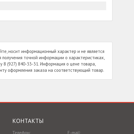
йте, носит информационный характер и не является
я получения точной информации о характеристиках,
у 8 (927) 840-33-31. Информация о цене товара,
енту оформления заказа на соответствующий товар.
КОНТАКТЫ
Телефон:
E-mail: