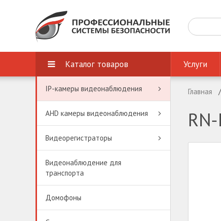
Каталог товаров
Услуги
IP-камеры видеонаблюдения
Главная
RN-
AHD камеры видеонаблюдения
Видеорегистраторы
Видеонаблюдение для
транспорта
Домофоны