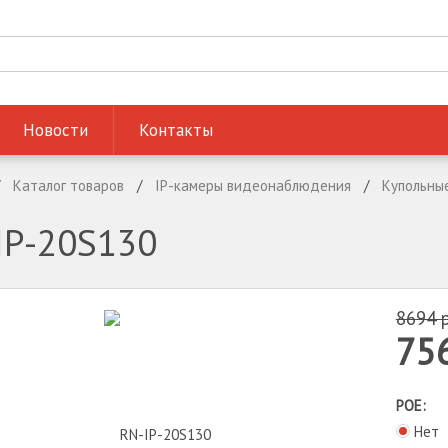
Новости
Контакты
Каталог товаров
IP-камеры видеонаблюдения
Купольны
IP-20S130
8694
75
POE:
Нет