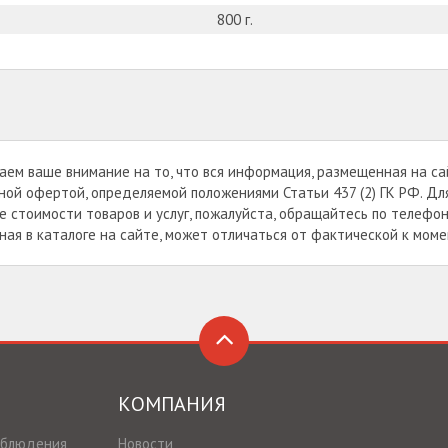
800 г.
ем ваше внимание на то, что вся информация, размещенная на са
ной офертой, определяемой положениями Статьи 437 (2) ГК РФ. Дл
е стоимости товаров и услуг, пожалуйста, обращайтесь по телефон
ная в каталоге на сайте, может отличаться от фактической к мом
КОМПАНИЯ
аблюдения
Новости