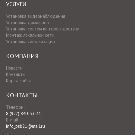
УСЛУГИ
Установка видеонаблюдения
Установка домофона
Установка систем контроля доступа
Монтаж локальной сети
Установка сигнализации
КОМПАНИЯ
Новости
Контакты
Карта сайта
КОНТАКТЫ
Телефон:
8 (927) 840-33-31
E-mail:
info_psb21@mail.ru