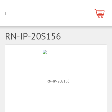
RN-IP-20S156