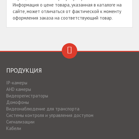
Информация о цене товара, указанная в каталоге на
сайте, может отличаться от фактической к моменту
оформления заказа на соответствующий товар.
ПРОДУКЦИЯ
IP-камеры
AHD камеры
Видеорегистраторы
Домофоны
Видеонаблюдение для транспорта
Системы контроля и управления доступом
Сигнализации
Кабели