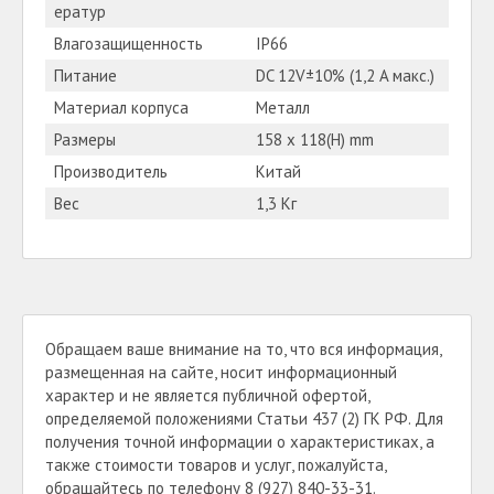
ератур
Влагозащищенность
IP66
Питание
DC 12V±10% (1,2 A макс.)
Материал корпуса
Металл
Размеры
158 x 118(H) mm
Производитель
Китай
Вес
1,3 Кг
Обращаем ваше внимание на то, что вся информация,
размещенная на сайте, носит информационный
характер и не является публичной офертой,
определяемой положениями Статьи 437 (2) ГК РФ. Для
получения точной информации о характеристиках, а
также стоимости товаров и услуг, пожалуйста,
обращайтесь по телефону 8 (927) 840-33-31.