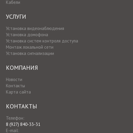
Кабели
УСЛУГИ
Установка видеонаблюдения
Установка домофона
Установка систем контроля доступа
Монтаж локальной сети
Установка сигнализации
КОМПАНИЯ
Новости
Контакты
Карта сайта
КОНТАКТЫ
Телефон:
8 (927) 840-33-31
E-mail: