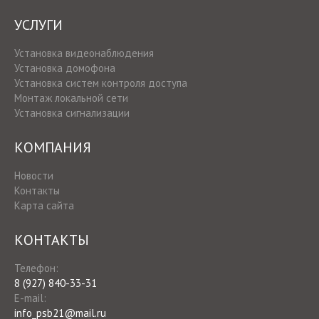
УСЛУГИ
Установка видеонаблюдения
Установка домофона
Установка систем контроля доступа
Монтаж локальной сети
Установка сигнализации
КОМПАНИЯ
Новости
Контакты
Карта сайта
КОНТАКТЫ
Телефон:
8 (927) 840-33-31
E-mail:
info_psb21@mail.ru