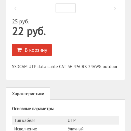
25
руб.
22
руб.
В корзину
SSDCAM UTP data cable CAT 5E 4PAIRS 24AWG outdoor
Характеристики
Основные параметры
Тип кабеля
UTP
Исполнение
Уличный