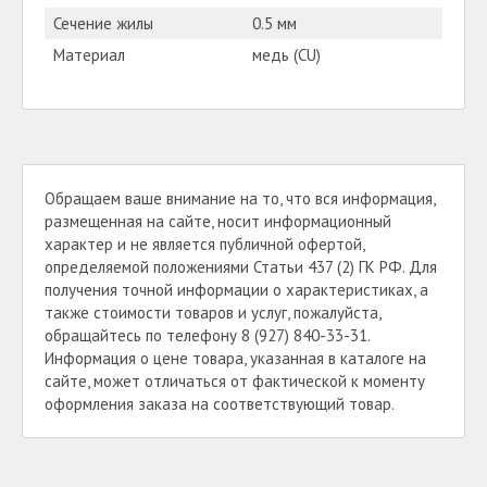
Сечение жилы
0.5 мм
Материал
медь (CU)
Обращаем ваше внимание на то, что вся информация,
размещенная на сайте, носит информационный
характер и не является публичной офертой,
определяемой положениями Статьи 437 (2) ГК РФ. Для
получения точной информации о характеристиках, а
также стоимости товаров и услуг, пожалуйста,
обращайтесь по телефону 8 (927) 840-33-31.
Информация о цене товара, указанная в каталоге на
сайте, может отличаться от фактической к моменту
оформления заказа на соответствующий товар.