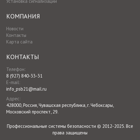
Установка сигнализации
КОМПАНИЯ
Новости
Контакты
Карта сайта
КОНТАКТЫ
Телефон:
8 (927) 840-33-31
E-mail:
info_psb21@mail.ru
Адрес:
428000
,
Россия
,
Чувашская республика
, г.
Чебоксары
,
Московский проспект, 29.
Профессиональные системы безопасности © 2012-2025. Все
права защищены