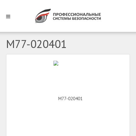
M77-020401